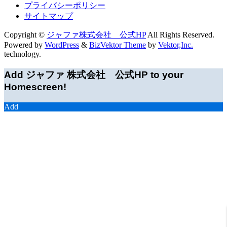
プライバシーポリシー
サイトマップ
Copyright ©
ジャファ株式会社 公式HP
All Rights Reserved.
Powered by
WordPress
&
BizVektor Theme
by
Vektor,Inc.
technology.
Add ジャファ 株式会社 公式HP to your
Homescreen!
Add