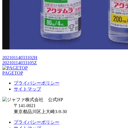
20210114033102H
20210114033105Z
PAGETOP
プライバシーポリシー
サイトマップ
〒141-0021
東京都品川区上大崎3-9-30
プライバシーポリシー