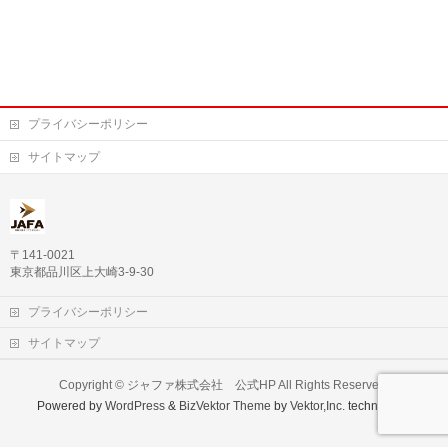
プライバシーポリシー
サイトマップ
〒141-0021
東京都品川区上大崎3-9-30
プライバシーポリシー
サイトマップ
Copyright ©
ジャファ株式会社 公式HP
All Rights Reserved.
Powered by
WordPress
&
BizVektor Theme
by
Vektor,Inc.
technology.