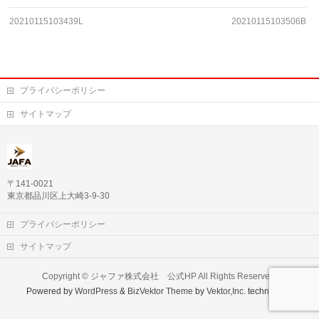
20210115103439L
20210115103506B
プライバシーポリシー
サイトマップ
〒141-0021
東京都品川区上大崎3-9-30
プライバシーポリシー
サイトマップ
Copyright ©
ジャファ株式会社 公式HP
All Rights Reserved.
Powered by
WordPress
&
BizVektor Theme
by
Vektor,Inc.
technology.