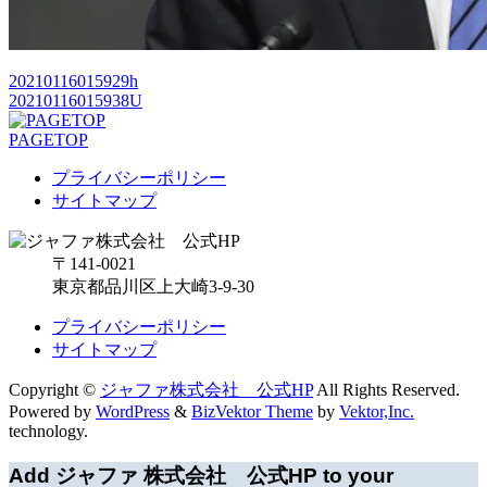
20210116015929h
20210116015938U
PAGETOP
プライバシーポリシー
サイトマップ
〒141-0021
東京都品川区上大崎3-9-30
プライバシーポリシー
サイトマップ
Copyright ©
ジャファ株式会社 公式HP
All Rights Reserved.
Powered by
WordPress
&
BizVektor Theme
by
Vektor,Inc.
technology.
Add ジャファ 株式会社 公式HP to your