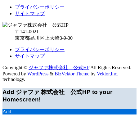
プライバシーポリシー
サイトマップ
〒141-0021
東京都品川区上大崎3-9-30
プライバシーポリシー
サイトマップ
Copyright ©
ジャファ株式会社 公式HP
All Rights Reserved.
Powered by
WordPress
&
BizVektor Theme
by
Vektor,Inc.
technology.
Add ジャファ 株式会社 公式HP to your
Homescreen!
Add