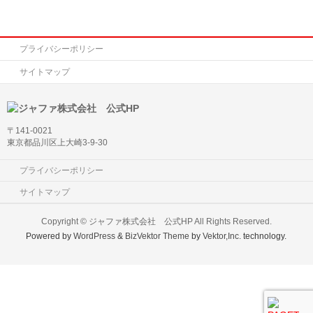
プライバシーポリシー
サイトマップ
〒141-0021
東京都品川区上大崎3-9-30
プライバシーポリシー
サイトマップ
Copyright ©
ジャファ株式会社 公式HP
All Rights Reserved.
Powered by
WordPress
&
BizVektor Theme
by
Vektor,Inc.
technology.