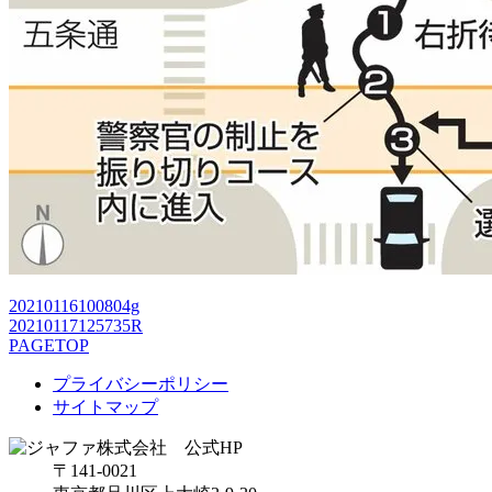
20210116100804g
20210117125735R
PAGETOP
プライバシーポリシー
サイトマップ
〒141-0021