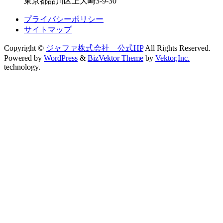
東京都品川区上大崎3-9-30
プライバシーポリシー
サイトマップ
Copyright ©
ジャファ株式会社 公式HP
All Rights Reserved.
Powered by
WordPress
&
BizVektor Theme
by
Vektor,Inc.
technology.