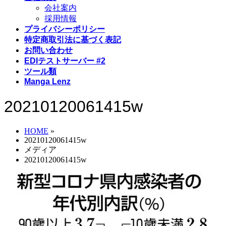
会社案内
採用情報
プライバシーポリシー
特定商取引法に基づく表記
お問い合わせ
EDIテストサーバー #2
ツール類
Manga Lenz
20210120061415w
HOME
»
20210120061415w
メディア
20210120061415w