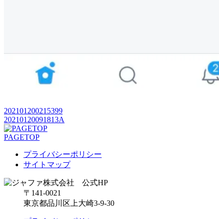
202101200215399
20210120091813A
PAGETOP
プライバシーポリシー
サイトマップ
〒141-0021
東京都品川区上大崎3-9-30