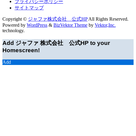
プライバシーポリシー
サイトマップ
Copyright ©
ジャファ株式会社 公式HP
All Rights Reserved.
Powered by
WordPress
&
BizVektor Theme
by
Vektor,Inc.
technology.
Add ジャファ 株式会社 公式HP to your
Homescreen!
Add