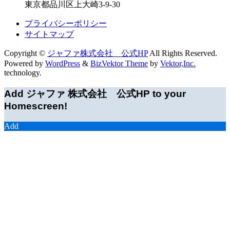
東京都品川区上大崎3-9-30
プライバシーポリシー
サイトマップ
Copyright ©
ジャファ株式会社 公式HP
All Rights Reserved.
Powered by
WordPress
&
BizVektor Theme
by
Vektor,Inc.
technology.
Add ジャファ 株式会社 公式HP to your
Homescreen!
Add