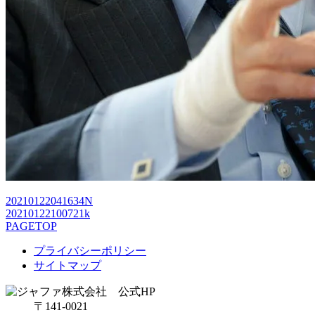
20210122041634N
20210122100721k
PAGETOP
プライバシーポリシー
サイトマップ
〒141-0021