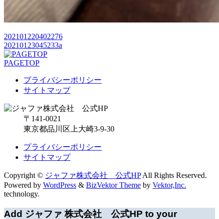
202101220402276
20210123045233a
PAGETOP
プライバシーポリシー
サイトマップ
〒141-0021
東京都品川区上大崎3-9-30
プライバシーポリシー
サイトマップ
Copyright ©
ジャファ株式会社 公式HP
All Rights Reserved.
Powered by
WordPress
&
BizVektor Theme
by
Vektor,Inc.
technology.
Add ジャファ 株式会社 公式HP to your