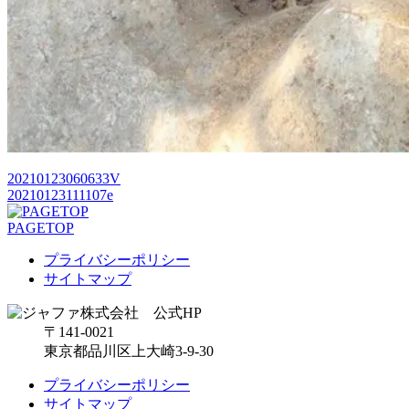
20210123060633V
20210123111107e
PAGETOP
プライバシーポリシー
サイトマップ
〒141-0021
東京都品川区上大崎3-9-30
プライバシーポリシー
サイトマップ