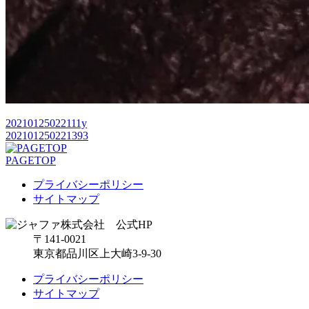
20210125022111y
202101250221393
PAGETOP
プライバシーポリシー
サイトマップ
〒141-0021
東京都品川区上大崎3-9-30
プライバシーポリシー
サイトマップ