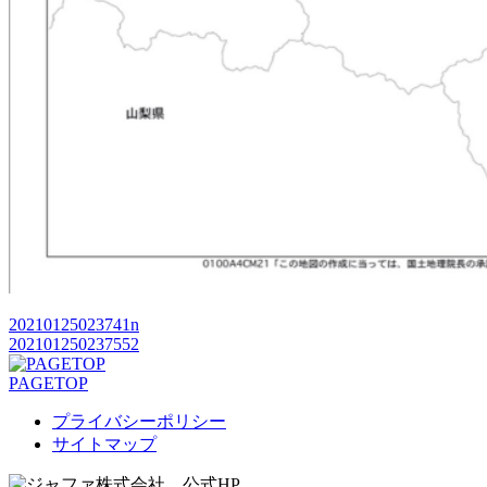
20210125023741n
202101250237552
PAGETOP
プライバシーポリシー
サイトマップ