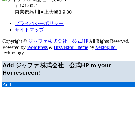
〒141-0021
東京都品川区上大崎3-9-30
プライバシーポリシー
サイトマップ
Copyright ©
ジャファ株式会社 公式HP
All Rights Reserved.
Powered by
WordPress
&
BizVektor Theme
by
Vektor,Inc.
technology.
Add ジャファ 株式会社 公式HP to your
Homescreen!
Add