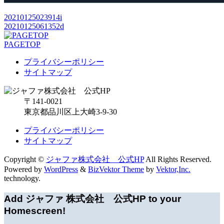
20210125023914i
20210125061352d
PAGETOP
プライバシーポリシー
サイトマップ
〒141-0021
東京都品川区上大崎3-9-30
プライバシーポリシー
サイトマップ
Copyright ©
ジャファ株式会社 公式HP
All Rights Reserved.
Powered by
WordPress
&
BizVektor Theme
by
Vektor,Inc.
technology.
Add ジャファ 株式会社 公式HP to your
Homescreen!