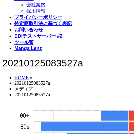
会社案内
採用情報
プライバシーポリシー
特定商取引法に基づく表記
お問い合わせ
EDIテストサーバー #2
ツール類
Manga Lenz
20210125083527a
HOME
»
20210125083527a
メディア
20210125083527a