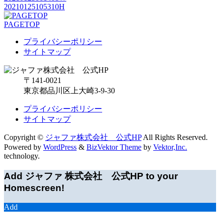
20210125105310H
PAGETOP
プライバシーポリシー
サイトマップ
〒141-0021
東京都品川区上大崎3-9-30
プライバシーポリシー
サイトマップ
Copyright ©
ジャファ株式会社 公式HP
All Rights Reserved.
Powered by
WordPress
&
BizVektor Theme
by
Vektor,Inc.
technology.
Add ジャファ 株式会社 公式HP to your
Homescreen!
Add