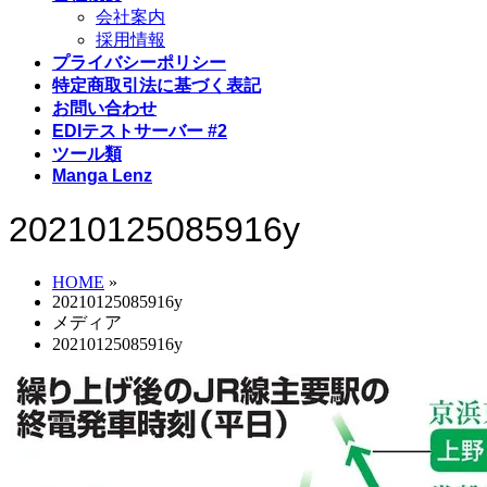
会社案内
採用情報
プライバシーポリシー
特定商取引法に基づく表記
お問い合わせ
EDIテストサーバー #2
ツール類
Manga Lenz
20210125085916y
HOME
»
20210125085916y
メディア
20210125085916y