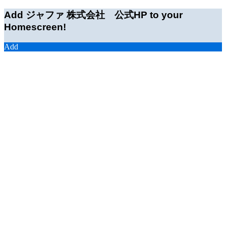
Add ジャファ 株式会社 公式HP to your
Homescreen!
Add