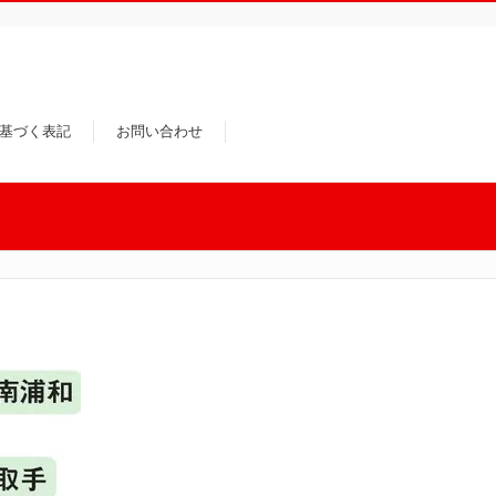
基づく表記
お問い合わせ