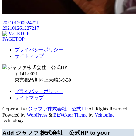
20210126092425L
202101261227217
PAGETOP
プライバシーポリシー
サイトマップ
〒141-0021
東京都品川区上大崎3-9-30
プライバシーポリシー
サイトマップ
Copyright ©
ジャファ株式会社 公式HP
All Rights Reserved.
Powered by
WordPress
&
BizVektor Theme
by
Vektor,Inc.
technology.
Add ジャファ 株式会社 公式HP to your