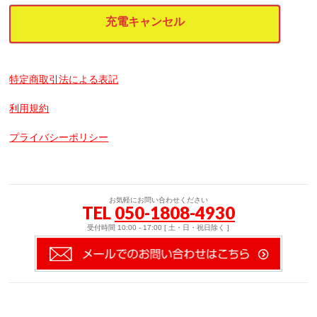
充電キャンセル
特定商取引法による表記
利用規約
プライバシーポリシー
お気軽にお問い合わせください
TEL
050-1808-4930
受付時間 10:00 - 17:00 [ 土・日・祝日除く ]