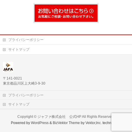
プライバシーポリシー
サイトマップ
〒141-0021
東京都品川区上大崎3-9-30
プライバシーポリシー
サイトマップ
Copyright ©
ジャファ株式会社 公式HP
All Rights Reserved.
Powered by
WordPress
&
BizVektor Theme
by
Vektor,Inc.
technology.