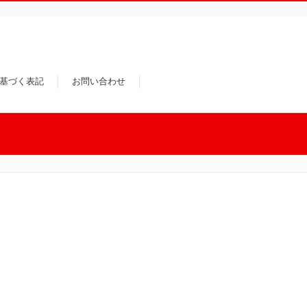
基づく表記
お問い合わせ