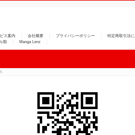
ビス案内
会社概要
プライバシーポリシー
特定商取引法に
ル類
Manga Lenz
5