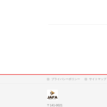
プライバシーポリシー
サイトマップ
〒141-0021