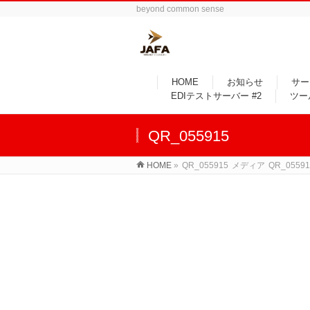
beyond common sense
HOME
お知らせ
サー
EDIテストサーバー #2
ツー
QR_055915
HOME
»
QR_055915
メディア
QR_05591