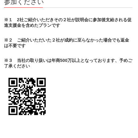
参加ください
※１ 2社ご紹介いただきその２社が説明会に参加後支給される促
進支援金を含めたプランです
※２ ご紹介いただいた２社が成約に至らなかった場合でも返金
は不要です
※３ 当社の取り扱いは年商500万以上となっております、予めご
了承ください