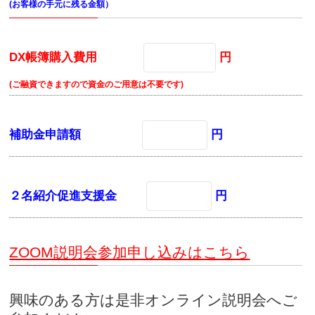
(お客様の手元に残る金額）
DX帳簿購入費用
円
(ご融資できますので資金のご用意は不要です)
補助金申請額
円
２名紹介促進支援金
円
ZOOM説明会参加申し込みはこちら
興味のある方は是非オンライン説明会へご