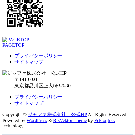
PAGETOP
プライバシーポリシー
サイトマップ
〒141-0021
東京都品川区上大崎3-9-30
プライバシーポリシー
サイトマップ
Copyright ©
ジャファ株式会社 公式HP
All Rights Reserved.
Powered by
WordPress
&
BizVektor Theme
by
Vektor,Inc.
technology.