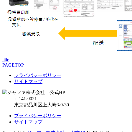
title
PAGETOP
プライバシーポリシー
サイトマップ
〒141-0021
東京都品川区上大崎3-9-30
プライバシーポリシー
サイトマップ