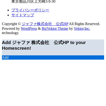
東京都品川区上大崎3-9-30
プライバシーポリシー
サイトマップ
Copyright ©
ジャファ株式会社 公式HP
All Rights Reserved.
Powered by
WordPress
&
BizVektor Theme
by
Vektor,Inc.
technology.
Add ジャファ 株式会社 公式HP to your
Homescreen!
Add