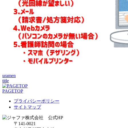
uramen
title
PAGETOP
プライバシーポリシー
サイトマップ
〒141-0021