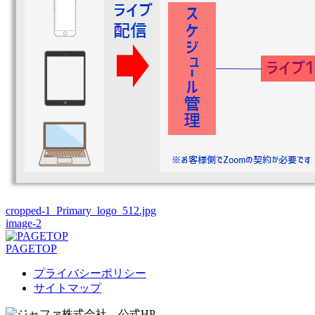
cropped-1_Primary_logo_512.jpg
image-2
PAGETOP
プライバシーポリシー
サイトマップ