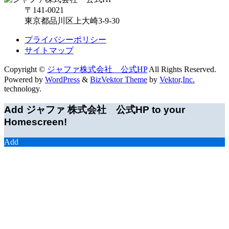
〒141-0021
東京都品川区上大崎3-9-30
プライバシーポリシー
サイトマップ
Copyright ©
ジャファ株式会社 公式HP
All Rights Reserved.
Powered by
WordPress
&
BizVektor Theme
by
Vektor,Inc.
technology.
Add ジャファ 株式会社 公式HP to your
Homescreen!
Add