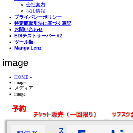
会社案内
採用情報
プライバシーポリシー
特定商取引法に基づく表記
お問い合わせ
EDIテストサーバー #2
ツール類
Manga Lenz
image
HOME
»
image
メディア
image