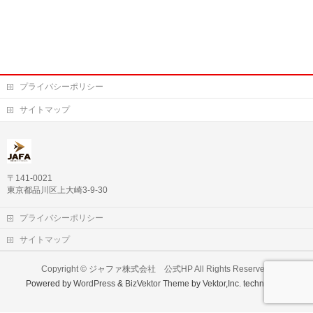
プライバシーポリシー
サイトマップ
〒141-0021
東京都品川区上大崎3-9-30
プライバシーポリシー
サイトマップ
Copyright ©
ジャファ株式会社 公式HP
All Rights Reserved.
Powered by
WordPress
&
BizVektor Theme
by
Vektor,Inc.
technology.