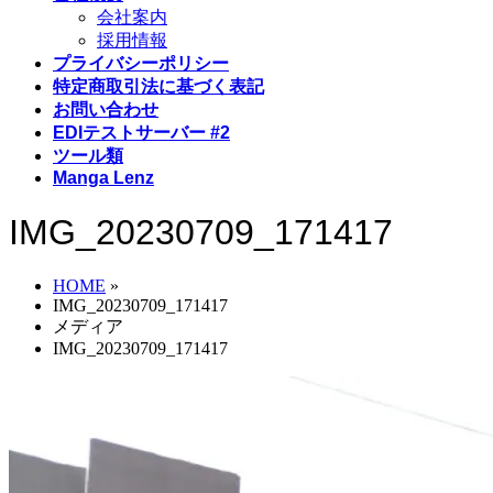
会社案内
採用情報
プライバシーポリシー
特定商取引法に基づく表記
お問い合わせ
EDIテストサーバー #2
ツール類
Manga Lenz
IMG_20230709_171417
HOME
»
IMG_20230709_171417
メディア
IMG_20230709_171417