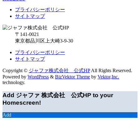
プライバシーポリシー
サイトマップ
〒141-0021
東京都品川区上大崎3-9-30
プライバシーポリシー
サイトマップ
Copyright ©
ジャファ株式会社 公式HP
All Rights Reserved.
Powered by
WordPress
&
BizVektor Theme
by
Vektor,Inc.
technology.
Add ジャファ 株式会社 公式HP to your
Homescreen!
Add