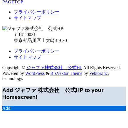
PAGETOP
プライバシーポリシー
サイトマップ
〒141-0021
東京都品川区上大崎3-9-30
プライバシーポリシー
サイトマップ
Copyright ©
ジャファ株式会社 公式HP
All Rights Reserved.
Powered by
WordPress
&
BizVektor Theme
by
Vektor,Inc.
technology.
Add ジャファ 株式会社 公式HP to your
Homescreen!
Add