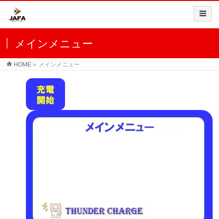
メインメニュー
HOME
»
メインメニュー