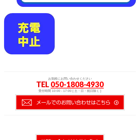
お気軽にお問い合わせください
TEL
050-1808-4930
受付時間 10:00 - 17:00 [ 土・日・祝日除く ]