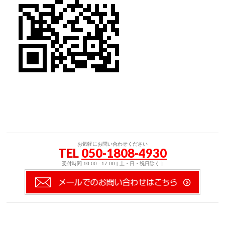
お気軽にお問い合わせください
TEL
050-1808-4930
受付時間 10:00 - 17:00 [ 土・日・祝日除く ]