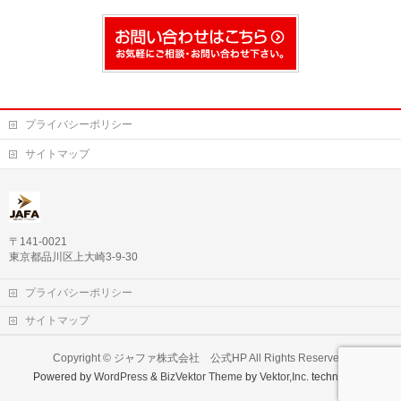
プライバシーポリシー
サイトマップ
〒141-0021
東京都品川区上大崎3-9-30
プライバシーポリシー
サイトマップ
Copyright ©
ジャファ株式会社 公式HP
All Rights Reserved.
Powered by
WordPress
&
BizVektor Theme
by
Vektor,Inc.
technology.