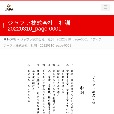
ジャファ株式会社 社訓
20220310_page-0001
HOME
»
ジャファ株式会社 社訓 20220310_page-0001
メディア
ジャファ株式会社 社訓 20220310_page-0001