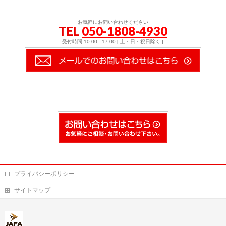
お気軽にお問い合わせください
TEL
050-1808-4930
受付時間 10:00 - 17:00 [ 土・日・祝日除く ]
プライバシーポリシー
サイトマップ