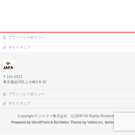
プライバシーポリシー
サイトマップ
〒141-0021
東京都品川区上大崎3-9-30
プライバシーポリシー
サイトマップ
Copyright ©
ジャファ株式会社 公式HP
All Rights Reserved.
Powered by
WordPress
&
BizVektor Theme
by
Vektor,Inc.
technology.