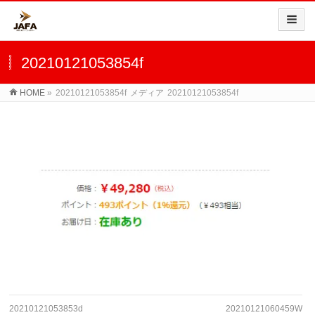
20210121053854f
HOME
»
20210121053854f
メディア
20210121053854f
20210121053853d
20210121060459W