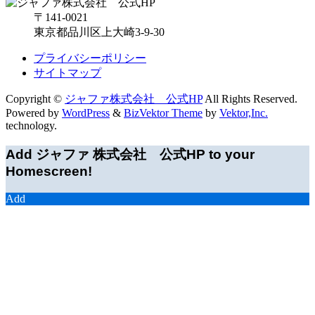
〒141-0021
東京都品川区上大崎3-9-30
プライバシーポリシー
サイトマップ
Copyright ©
ジャファ株式会社 公式HP
All Rights Reserved.
Powered by
WordPress
&
BizVektor Theme
by
Vektor,Inc.
technology.
Add ジャファ 株式会社 公式HP to your
Homescreen!
Add