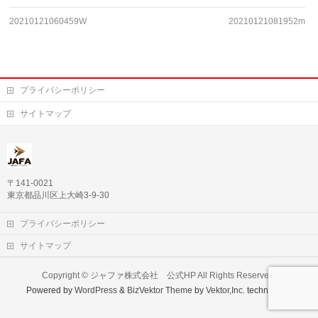
20210121060459W
20210121081952m
プライバシーポリシー
サイトマップ
〒141-0021
東京都品川区上大崎3-9-30
プライバシーポリシー
サイトマップ
Copyright ©
ジャファ株式会社 公式HP
All Rights Reserved.
Powered by
WordPress
&
BizVektor Theme
by
Vektor,Inc.
technology.