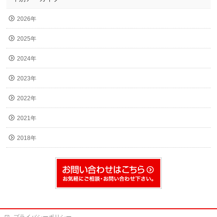
2026年
2025年
2024年
2023年
2022年
2021年
2018年