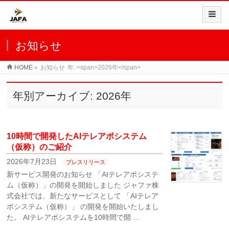
お知らせ
HOME
»
お知らせ
年: <span>2026年</span>
年別アーカイブ: 2026年
10時間で開発したAIテレアポシステム
（仮称）のご紹介
2026年7月23日
プレスリリース
新サービス開発のお知らせ 「AIテレアポシステ
ム（仮称）」の開発を開始しました ジャファ株
式会社では、新たなサービスとして 「AIテレア
ポシステム（仮称）」 の開発を開始いたしまし
た。 AIテレアポシステムを10時間で開 …