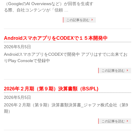
（GoogleのAI Overviewsなど）が回答を生成す
る際、自社コンテンツが「信頼 …
この記事を読む
AndroidスマホアプリをCODEXで１５本開発中
2026年5月5日
AndroidスマホアプリをCODEXで開発中 アプリはすでに出来てお
りPlay Consoleで登録中
この記事を読む
2026年２月期（第９期）決算書類（BS/PL)
2026年5月5日
2026年２月期（第９期）決算書類決算書_ジャファ株式会社（第9
期）
この記事を読む