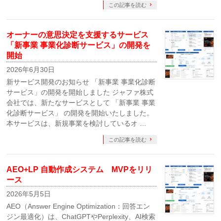
この記事を読む
オーナーの意思決定を支援するサービス
「新事業 事業化診断サービス」の開発を
開始
2026年6月30日
新サービス開発のお知らせ 「新事業 事業化診断
サービス」の開発を開始しました ジャファ株式
会社では、新たなサービスとして 「新事業 事業
化診断サービス」 の開発を開始いたしました。
本サービスは、新規事業を検討しているオ …
この記事を読む
AEO+LP 自動作成システム MVPをリリ
ース
2026年5月5日
AEO（Answer Engine Optimization：回答エン
ジン最適化）は、ChatGPTやPerplexity、AI検索