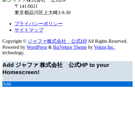
〒141-0021
東京都品川区上大崎3-9-30
プライバシーポリシー
サイトマップ
Copyright ©
ジャファ株式会社 公式HP
All Rights Reserved.
Powered by
WordPress
&
BizVektor Theme
by
Vektor,Inc.
technology.
Add ジャファ 株式会社 公式HP to your
Homescreen!
Add