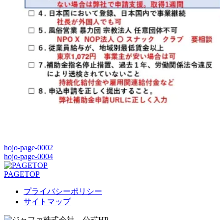
hojo-page-0002
hojo-page-0004
PAGETOP
プライバシーポリシー
サイトマップ