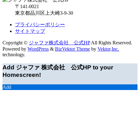
〒141-0021
東京都品川区上大崎3-9-30
プライバシーポリシー
サイトマップ
Copyright ©
ジャファ株式会社 公式HP
All Rights Reserved.
Powered by
WordPress
&
BizVektor Theme
by
Vektor,Inc.
technology.
Add ジャファ 株式会社 公式HP to your
Homescreen!
Add